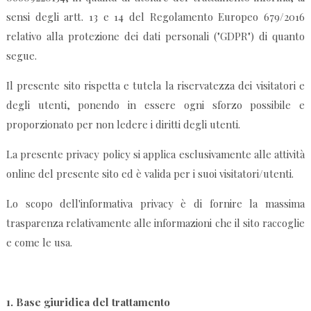
sensi degli artt. 13 e 14 del Regolamento Europeo 679/2016
relativo alla protezione dei dati personali ("GDPR") di quanto
segue.
Il presente sito rispetta e tutela la riservatezza dei visitatori e
degli utenti, ponendo in essere ogni sforzo possibile e
proporzionato per non ledere i diritti degli utenti.
La presente privacy policy si applica esclusivamente alle attività
online del presente sito ed è valida per i suoi visitatori/utenti.
Lo scopo dell'informativa privacy è di fornire la massima
trasparenza relativamente alle informazioni che il sito raccoglie
e come le usa.
1.
Base giuridica del trattamento