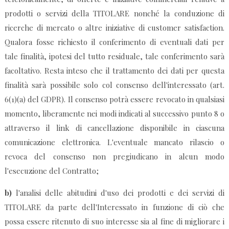
prodotti o servizi della TITOLARE nonché la conduzione di
ricerche di mercato o altre iniziative di customer satisfaction.
Qualora fosse richiesto il conferimento di eventuali dati per
tale finalità, ipotesi del tutto residuale, tale conferimento sarà
facoltativo. Resta inteso che il trattamento dei dati per questa
finalità sarà possibile solo col consenso dell'interessato (art.
6(1)(a) del GDPR). Il consenso potrà essere revocato in qualsiasi
momento, liberamente nei modi indicati al successivo punto 8 o
attraverso il link di cancellazione disponibile in ciascuna
comunicazione elettronica. L'eventuale mancato rilascio o
revoca del consenso non pregiudicano in alcun modo
l'esecuzione del Contratto;
b)
l'analisi delle abitudini d'uso dei prodotti e dei servizi di
TITOLARE da parte dell'Interessato in funzione di ciò che
possa essere ritenuto di suo interesse sia al fine di migliorare i