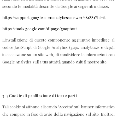
secondo le modalità descritte da Google ai seguenti indirizzi:
https://support.google.com/analytics/answer/181881?hl=it
https://tools.google.com/dlpage/gaoptout
L'installazione di questo componente aggiuntivo impedisce al
codice JavaScript di Google Analytics (ga.js, analytics.js e dc.js),
in esecuzione su un sito web, di condividere le informazioni con
Google Analytics sulla tua attività quando visiti il nostro sito.
3.4 Cookie di profilazione di terze parti
Tali cookie si attivano cliccando "Accetto" sul banner informativo
che compare in fase di avvio della navigazione sul sito. Inoltre,