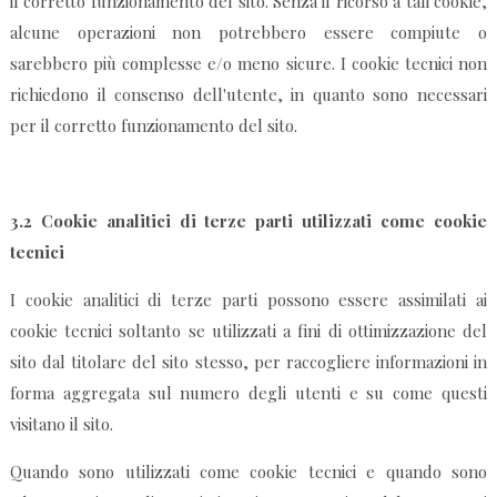
il corretto funzionamento del sito. Senza il ricorso a tali cookie,
alcune operazioni non potrebbero essere compiute o
sarebbero più complesse e/o meno sicure. I cookie tecnici non
richiedono il consenso dell'utente, in quanto sono necessari
per il corretto funzionamento del sito.
3.2
Cookie analitici di terze parti utilizzati come cookie
tecnici
I cookie analitici di terze parti possono essere assimilati ai
cookie tecnici soltanto se utilizzati a fini di ottimizzazione del
sito dal titolare del sito stesso, per raccogliere informazioni in
forma aggregata sul numero degli utenti e su come questi
visitano il sito.
Quando sono utilizzati come cookie tecnici e quando sono