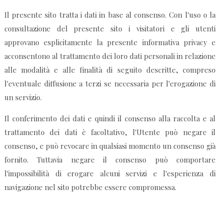
Il presente sito tratta i dati in base al consenso. Con l'uso o la
consultazione del presente sito i visitatori e gli utenti
approvano esplicitamente la presente informativa privacy e
acconsentono al trattamento dei loro dati personali in relazione
alle modalità e alle finalità di seguito descritte, compreso
l'eventuale diffusione a terzi se necessaria per l'erogazione di
un servizio.
Il conferimento dei dati e quindi il consenso alla raccolta e al
trattamento dei dati è facoltativo, l'Utente può negare il
consenso, e può revocare in qualsiasi momento un consenso già
fornito. Tuttavia negare il consenso può comportare
l'impossibilità di erogare alcuni servizi e l'esperienza di
navigazione nel sito potrebbe essere compromessa.