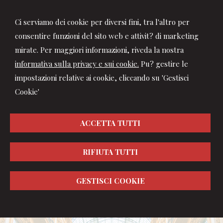
Ci serviamo dei cookie per diversi fini, tra l'altro per
consentire funzioni del sito web e attivit? di marketing
mirate. Per maggiori informazioni, riveda la nostra
informativa sulla privacy e sui cookie.
Pu? gestire le
impostazioni relative ai cookie, cliccando su 'Gestisci
Cookie'
ACCETTA TUTTI
RIFIUTA TUTTI
GESTISCI COOKIE