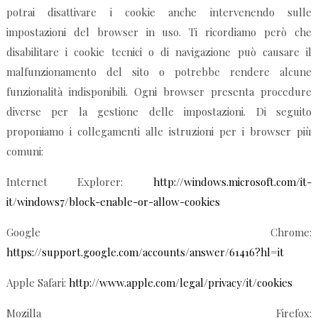
potrai disattivare i cookie anche intervenendo sulle
impostazioni del browser in uso. Ti ricordiamo però che
disabilitare i cookie tecnici o di navigazione può causare il
malfunzionamento del sito o potrebbe rendere alcune
funzionalità indisponibili. Ogni browser presenta procedure
diverse per la gestione delle impostazioni. Di seguito
proponiamo i collegamenti alle istruzioni per i browser più
comuni:
Internet Explorer:
http://windows.microsoft.com/it-
it/windows7/block-enable-or-allow-cookies
Google Chrome:
https://support.google.com/accounts/answer/61416?hl=it
Apple Safari:
http://www.apple.com/legal/privacy/it/cookies
Mozilla Firefox: