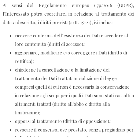
Ai sensi del Regolamento europeo 679/2016 (GDPR),
l'Interessato potrà esercitare, in relazione al trattamento dei
dati ivi descritto, i diritti previsti (artt. 15-21), ivi inclusi:
ricevere conferma dell’esistenza dei Dati e accedere al
loro contenuto (diritti di accesso);
aggiornare, modificare e/o correggere i Dati (diritto di
rettifica);
chiederne la cancellazione o la limitazione del
trattamento dei Dati trattati in violazione di legge
compresi quelli di cui non è necessaria la conservazione
in relazione agli scopi per i quali i Dati sono stati raccolti o
altrimenti trattati (diritto all'oblio e diritto alla
limitazione);
opporsi al trattamento (diritto di opposizione);
revocare il consenso, ove prestato, senza pregiudizio per