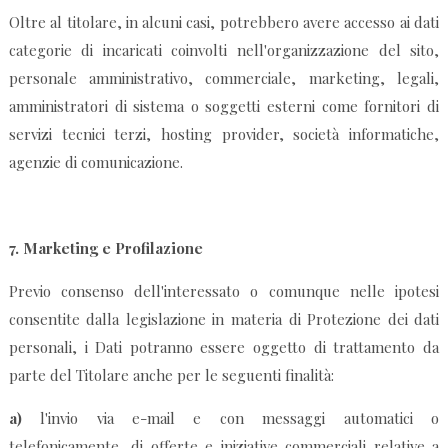
Oltre al titolare, in alcuni casi, potrebbero avere accesso ai dati
categorie di incaricati coinvolti nell'organizzazione del sito,
personale amministrativo, commerciale, marketing, legali,
amministratori di sistema o soggetti esterni come fornitori di
servizi tecnici terzi, hosting provider, società informatiche,
agenzie di comunicazione.
7.
Marketing e Profilazione
Previo consenso dell'interessato o comunque nelle ipotesi
consentite dalla legislazione in materia di Protezione dei dati
personali, i Dati potranno essere oggetto di trattamento da
parte del Titolare anche per le seguenti finalità:
a)
l'invio via e-mail e con messaggi automatici o
telefonicamente, di offerte e iniziative commerciali relative a