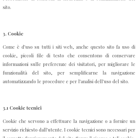
sito.
3.
Cookie
Come è d'uso su tutti i siti web, anche questo sito fa uso di
cookie, piccoli file di testo che consentono di conservare
informazioni sulle preferenze dei visitatori, per migliorare le
funzionalità del sito, per semplificarne la navigazione
automatizzando le procedure e per l'analisi dell'uso del sito.
3.1
Cookie tecnici
Cookie che servono a effettuare la navigazione o a fornire un
servizio richiesto dall'utente. I cookie tecnici sono necessari per