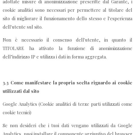
adottate misure di anonimizzazione prescritte dal Garante, i
cookie analitici sono necessari per permettere al titolare del
sito di migliorare il funzionamento dello stesso e l'esperienza
dell'utente sul sito.
Non è necessario il consenso dell'utente, in quanto il
TITOLARE ha attivato la funzione di anonimizzazione
dell’indirizzo IP e utilizza i dati in forma aggregata.
3.3 Come manifestare la propria scelta riguardo ai cookie
utilizzati dal sito
Google Analytics (Cookie analitici di terze parti utilizzati come
cookie tecnici)
Se non desideri che i tuoi dati vengano utilizzati da Google
Analytics, puoi installare il componente aggiuntivo del browser