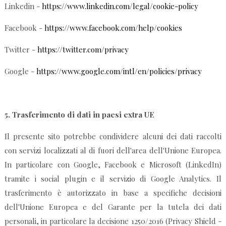
Linkedin -
https://www.linkedin.com/legal/cookie-policy
Facebook -
https://www.facebook.com/help/cookies
Twitter -
https://twitter.com/privacy
Google -
https://www.google.com/intl/en/policies/privacy
5.
Trasferimento di dati in paesi extra UE
Il presente sito potrebbe condividere alcuni dei dati raccolti
con servizi localizzati al di fuori dell'area dell'Unione Europea.
In particolare con Google, Facebook e Microsoft (LinkedIn)
tramite i social plugin e il servizio di Google Analytics. Il
trasferimento è autorizzato in base a specifiche decisioni
dell'Unione Europea e del Garante per la tutela dei dati
personali, in particolare la decisione 1250/2016 (Privacy Shield -