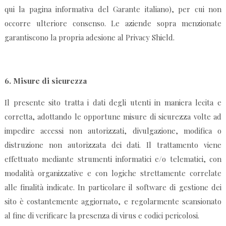
qui la pagina informativa del Garante italiano), per cui non
occorre ulteriore consenso. Le aziende sopra menzionate
garantiscono la propria adesione al Privacy Shield.
6.
Misure di sicurezza
Il presente sito tratta i dati degli utenti in maniera lecita e
corretta, adottando le opportune misure di sicurezza volte ad
impedire accessi non autorizzati, divulgazione, modifica o
distruzione non autorizzata dei dati. Il trattamento viene
effettuato mediante strumenti informatici e/o telematici, con
modalità organizzative e con logiche strettamente correlate
alle finalità indicate. In particolare il software di gestione dei
sito è costantemente aggiornato, e regolarmente scansionato
al fine di verificare la presenza di virus e codici pericolosi.