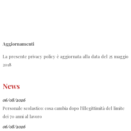
Aggiornamenti
La presente privacy policy è aggiornata alla data del 25 maggio
2018
News
06/08/2026
Personale scolastico: cosa cambia dopo l'illegittimità del limite
dei 70 anni al lavoro
06/08/2026