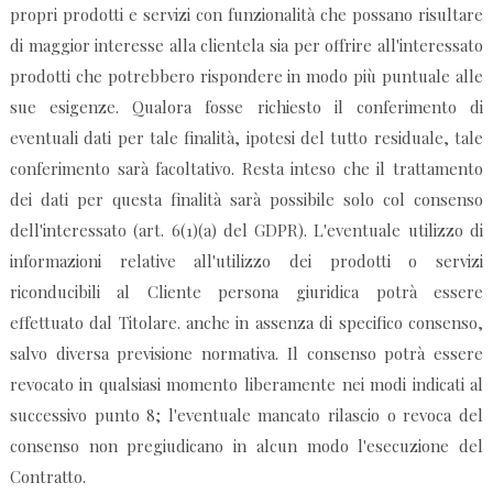
propri prodotti e servizi con funzionalità che possano risultare
di maggior interesse alla clientela sia per offrire all'interessato
prodotti che potrebbero rispondere in modo più puntuale alle
sue esigenze. Qualora fosse richiesto il conferimento di
eventuali dati per tale finalità, ipotesi del tutto residuale, tale
conferimento sarà facoltativo. Resta inteso che il trattamento
dei dati per questa finalità sarà possibile solo col consenso
dell'interessato (art. 6(1)(a) del GDPR). L'eventuale utilizzo di
informazioni relative all'utilizzo dei prodotti o servizi
riconducibili al Cliente persona giuridica potrà essere
effettuato dal Titolare. anche in assenza di specifico consenso,
salvo diversa previsione normativa. Il consenso potrà essere
revocato in qualsiasi momento liberamente nei modi indicati al
successivo punto 8; l'eventuale mancato rilascio o revoca del
consenso non pregiudicano in alcun modo l'esecuzione del
Contratto.