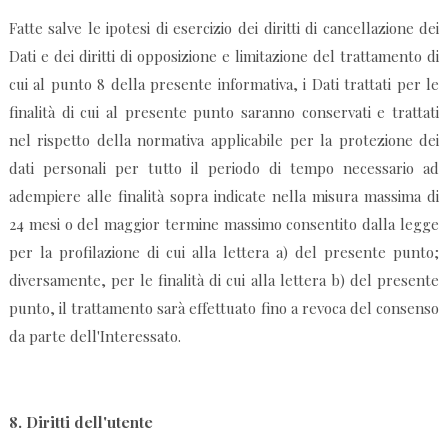
Fatte salve le ipotesi di esercizio dei diritti di cancellazione dei
Dati e dei diritti di opposizione e limitazione del trattamento di
cui al punto 8 della presente informativa, i Dati trattati per le
finalità di cui al presente punto saranno conservati e trattati
nel rispetto della normativa applicabile per la protezione dei
dati personali per tutto il periodo di tempo necessario ad
adempiere alle finalità sopra indicate nella misura massima di
24 mesi o del maggior termine massimo consentito dalla legge
per la profilazione di cui alla lettera a) del presente punto;
diversamente, per le finalità di cui alla lettera b) del presente
punto, il trattamento sarà effettuato fino a revoca del consenso
da parte dell'Interessato.
8.
Diritti dell'utente