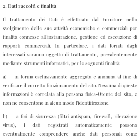
2.
Dati raccolti e finalità
Il trattamento dei Dati è effettuato dal Fornitore nello
svolgimento delle sue attività economiche e commerciali per
finalità connesse all'instaurazione, gestione ed esecuzione di
rapporti commerciali. In particolare, i dati forniti dagli
interessati saranno oggetto di trattamento, prevalentemente
mediante strumenti informatici, per le seguenti finalità:
a) in forma esclusivamente aggregata e anonima al fine di
verificare il corretto funzionamento del sito. Nessuna di queste
informazioni è correlata alla persona fisica-Utente del sito, e
non ne consentono in alcun modo l'identificazione.
b) a fini di sicurezza (filtri antispam, firewall, rilevazione
virus), i dati registrati automaticamente possono
eventualmente comprendere anche dati personali come