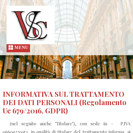
MENU
INFORMATIVA SUL TRATTAMENTO
DEI DATI PERSONALI (Regolamento
Ue 679/2016, GDPR)
(nel seguito anche "Titolare"), con sede in – P.IVA
06609220154, in qualità di titolare del trattamento informa, ai