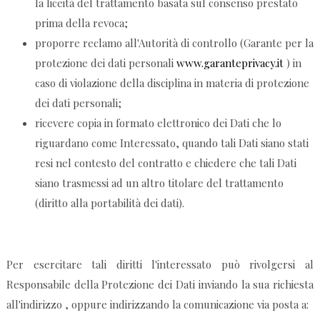
la liceità del trattamento basata sul consenso prestato
prima della revoca;
proporre reclamo all'Autorità di controllo (Garante per la
protezione dei dati personali
www.garanteprivacy.it
) in
caso di violazione della disciplina in materia di protezione
dei dati personali;
ricevere copia in formato elettronico dei Dati che lo
riguardano come Interessato, quando tali Dati siano stati
resi nel contesto del contratto e chiedere che tali Dati
siano trasmessi ad un altro titolare del trattamento
(diritto alla portabilità dei dati).
Per esercitare tali diritti l'interessato può rivolgersi al
Responsabile della Protezione dei Dati inviando la sua richiesta
all'indirizzo , oppure indirizzando la comunicazione via posta a: